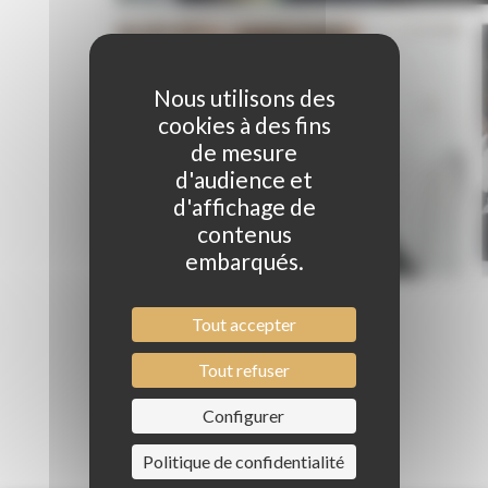
Nous utilisons des
cookies à des fins
de mesure
d'audience et
d'affichage de
contenus
embarqués.
Tout accepter
Tout refuser
Configurer
Politique de confidentialité