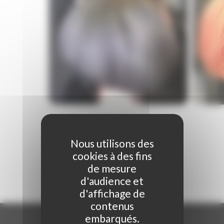
Nous utilisons des
cookies à des fins
de mesure
d'audience et
d'affichage de
contenus
embarqués.